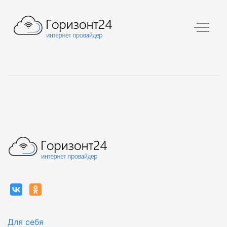
Для себя