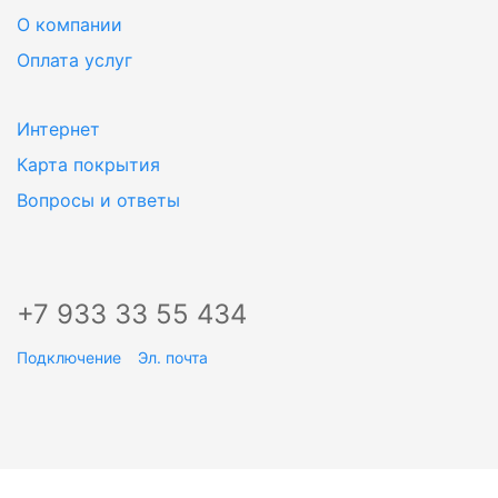
О компании
Оплата услуг
Интернет
Карта покрытия
Вопросы и ответы
+7 933 33 55 434
Подключение
Эл. почта