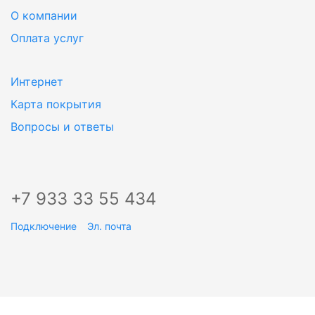
О компании
Оплата услуг
Интернет
Карта покрытия
Вопросы и ответы
+7 933 33 55 434
Подключение
Эл. почта