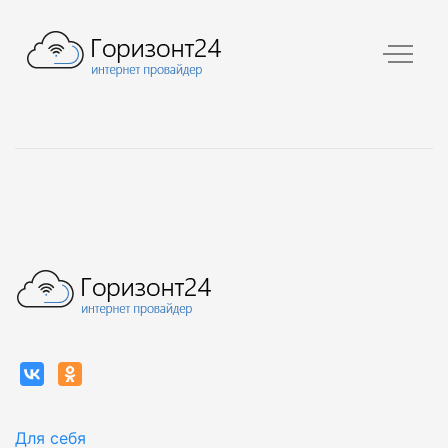
Для себя