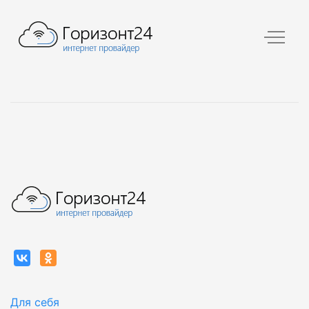
Для себя