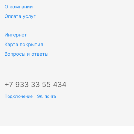
О компании
Оплата услуг
Интернет
Карта покрытия
Вопросы и ответы
+7 933 33 55 434
Подключение
Эл. почта