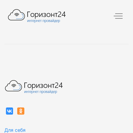
Для себя