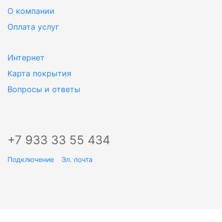
О компании
Оплата услуг
Интернет
Карта покрытия
Вопросы и ответы
+7 933 33 55 434
Подключение
Эл. почта