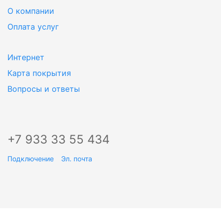
О компании
Оплата услуг
Интернет
Карта покрытия
Вопросы и ответы
+7 933 33 55 434
Подключение
Эл. почта