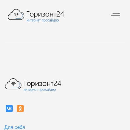
Для себя