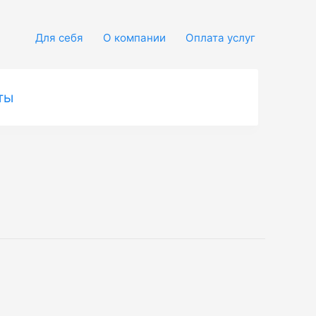
Для себя
О компании
Оплата услуг
ты