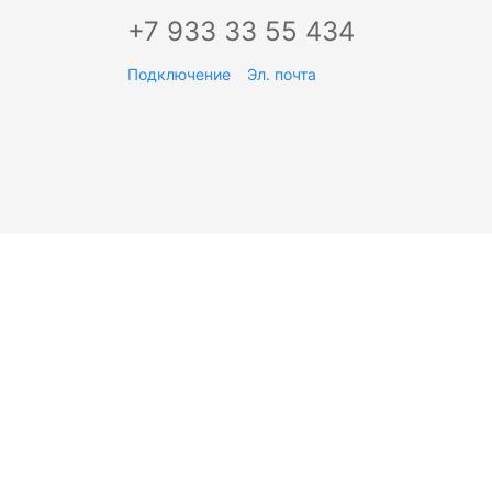
+7 933 33 55 434
Подключение
Эл. почта