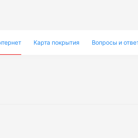
нтернет
Карта покрытия
Вопросы и отве