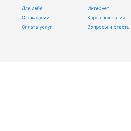
Для себя
Интернет
О компании
Карта покрытия
Оплата услуг
Вопросы и ответы